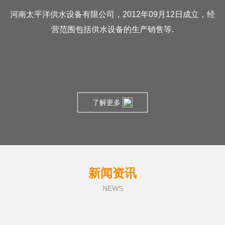
河南太平洋供水设备有限公司，2012年09月12日成立，经
营范围包括供水设备的生产销售等.
了解更多
新闻资讯
NEWS