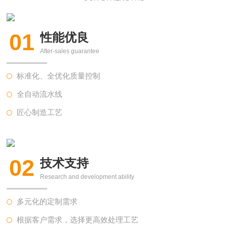
01
性能优良
After-sales guarantee
标准化、全优化质量控制
全自动流水线
匠心制造工艺
02
技术支持
Research and development ability
多元化的定制需求
根据客户需求，选择更高效处理工艺