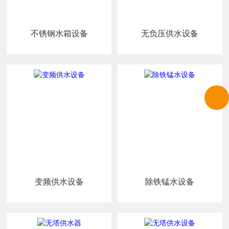
不锈钢水箱设备
无负压供水设备
变频供水设备
除铁锰水设备