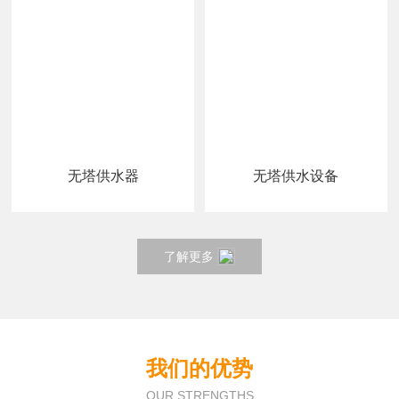
无塔供水器
无塔供水设备
了解更多
我们的优势
OUR STRENGTHS