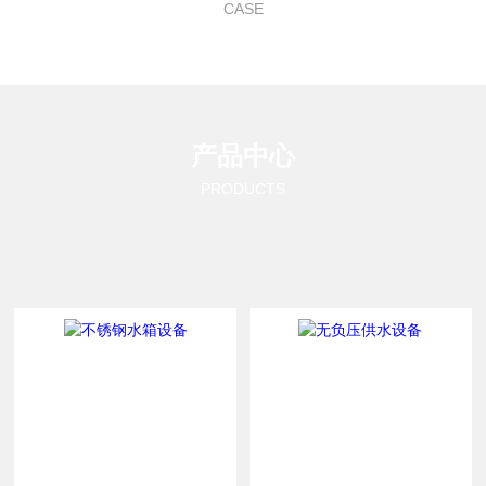
CASE
产品中心
PRODUCTS