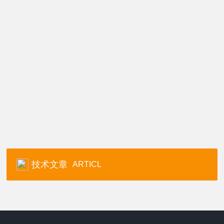
技术文章
ARTICL