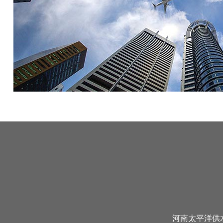
河南太平洋供水