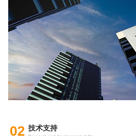
02
技术支持