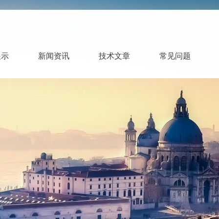
展示
新闻资讯
技术文章
常见问题