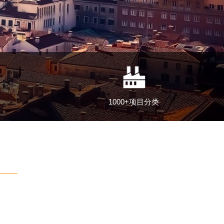
1000+项目分类