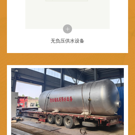
无负压供水设备