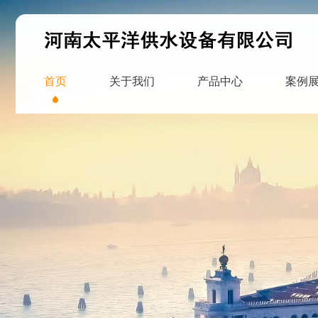
首页
关于我们
产品中心
案例