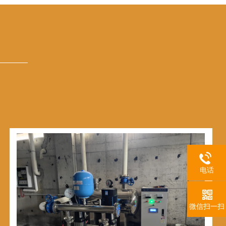
电话
微信扫一扫