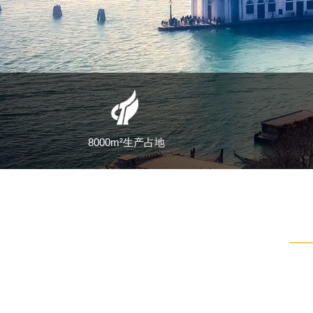
8000m²生产占地