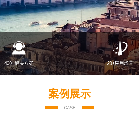
400+解决方案
20+应用场景
案例展示
CASE