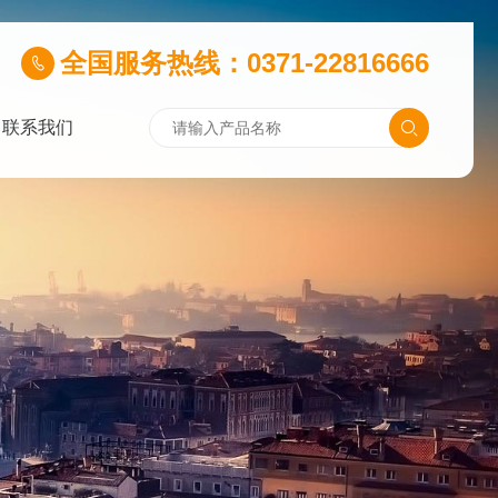
全国服务热线：0371-22816666
联系我们