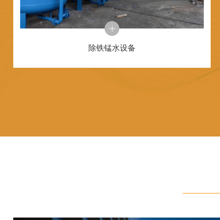
除铁锰水设备