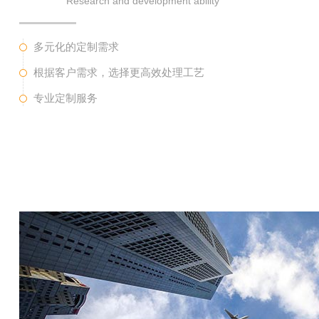
Research and development ability
多元化的定制需求
根据客户需求，选择更高效处理工艺
专业定制服务