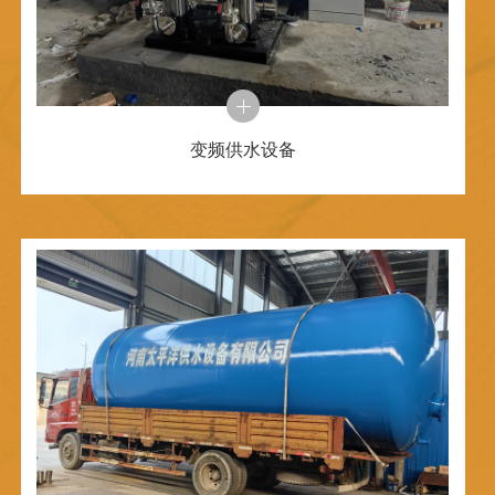
变频供水设备