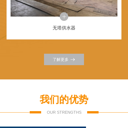
无塔供水器
了解更多
我们的优势
OUR STRENGTHS