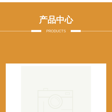
产品中心
PRODUCTS