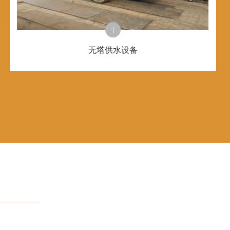
无塔供水设备