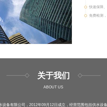
快速保障
免费检测
关于我们
ABOUT US
设备有限公司，2012年09月12日成立，经营范围包括供水设