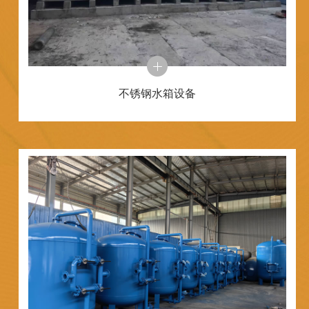
不锈钢水箱设备