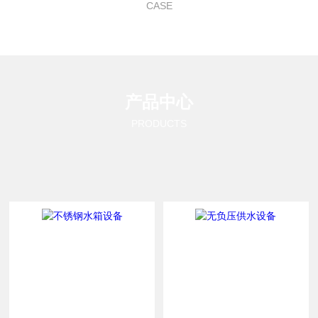
CASE
产品中心
PRODUCTS