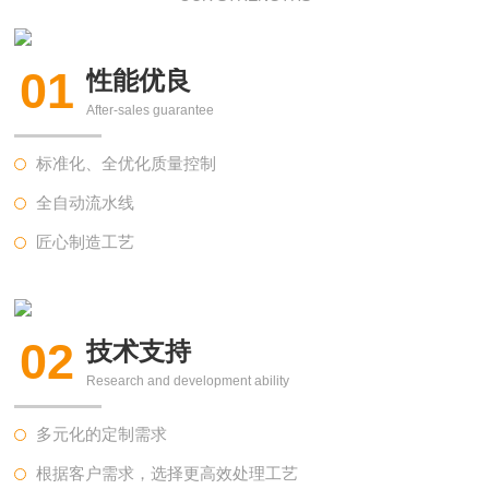
01
性能优良
After-sales guarantee
标准化、全优化质量控制
全自动流水线
匠心制造工艺
02
技术支持
Research and development ability
多元化的定制需求
根据客户需求，选择更高效处理工艺