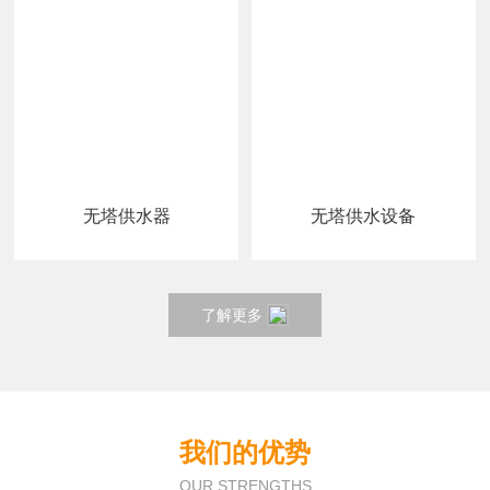
无塔供水器
无塔供水设备
了解更多
我们的优势
OUR STRENGTHS