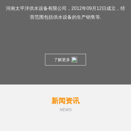
河南太平洋供水设备有限公司，2012年09月12日成立，经
营范围包括供水设备的生产销售等.
了解更多
新闻资讯
NEWS