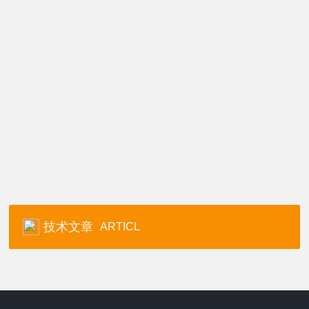
技术文章
ARTICL