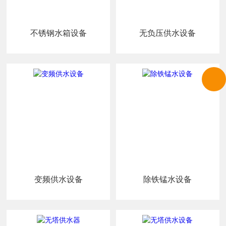
不锈钢水箱设备
无负压供水设备
变频供水设备
除铁锰水设备