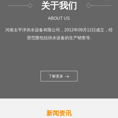
关于我们
ABOUT US
河南太平洋供水设备有限公司，2012年09月12日成立，经
营范围包括供水设备的生产销售等.
了解更多
新闻资讯