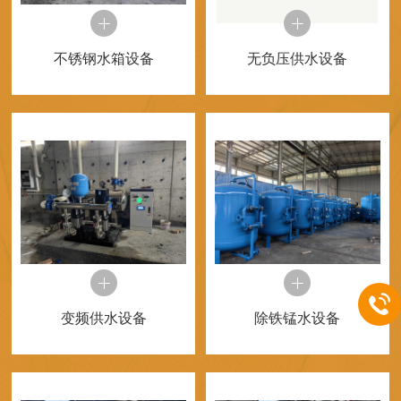
不锈钢水箱设备
无负压供水设备
变频供水设备
除铁锰水设备