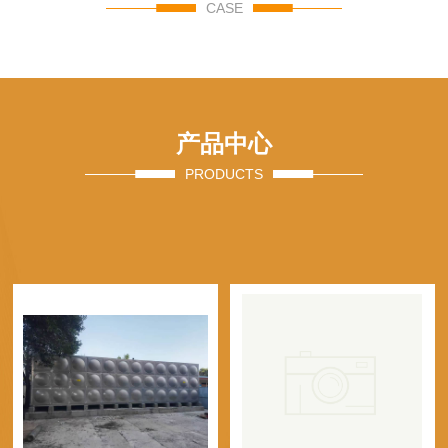
CASE
产品中心
PRODUCTS