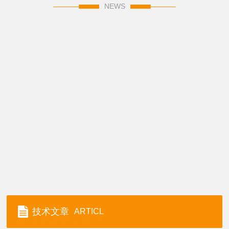
NEWS
技术文章
ARTICL