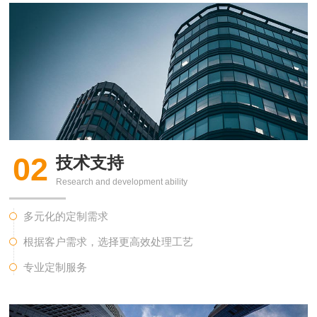
02
技术支持
Research and development ability
多元化的定制需求
根据客户需求，选择更高效处理工艺
专业定制服务