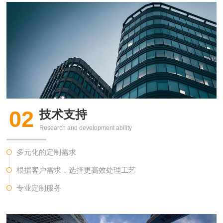
02
技术支持
Research and development ability
多元化的定制需求
根据客户需求，选择更高效处理工艺
专业定制服务