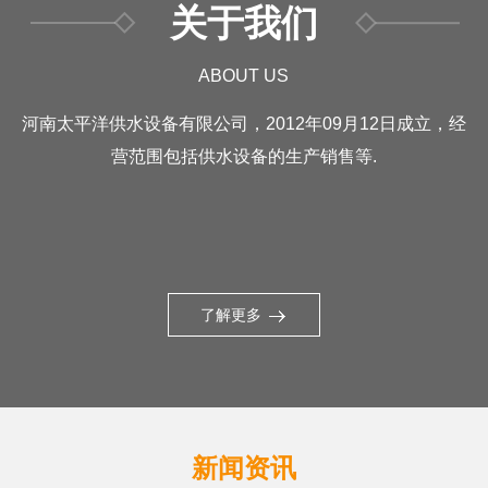
关于我们
ABOUT US
河南太平洋供水设备有限公司，2012年09月12日成立，经
营范围包括供水设备的生产销售等.
了解更多
新闻资讯