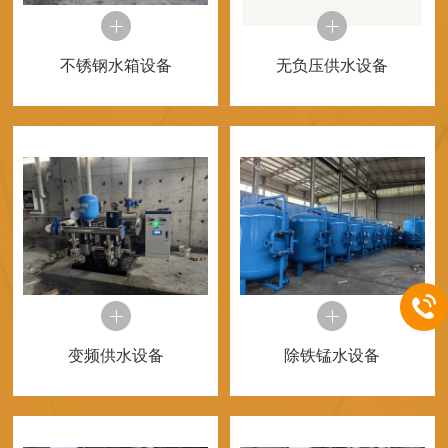
不锈钢水箱设备
无负压供水设备
变频供水设备
除铁锰水设备