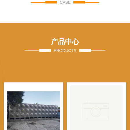
CASE
产品中心
PRODUCTS