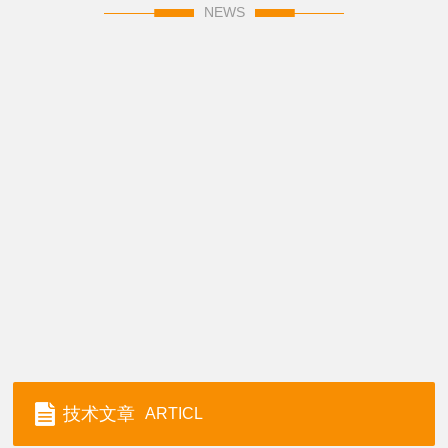
NEWS
技术文章
ARTICL