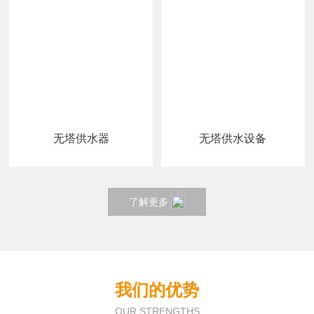
无塔供水器
无塔供水设备
了解更多
我们的优势
OUR STRENGTHS