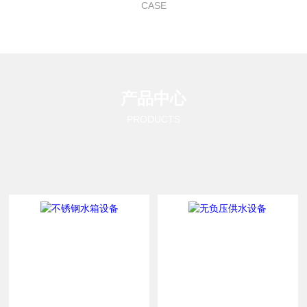
CASE
产品中心
PRODUCTS