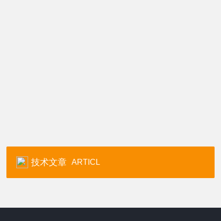
技术文章
ARTICL