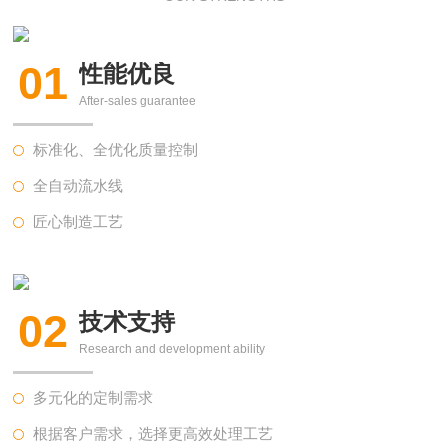
01
性能优良
After-sales guarantee
标准化、全优化质量控制
全自动流水线
匠心制造工艺
02
技术支持
Research and development ability
多元化的定制需求
根据客户需求，选择更高效处理工艺