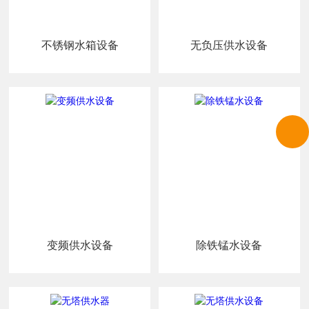
不锈钢水箱设备
无负压供水设备
变频供水设备
除铁锰水设备