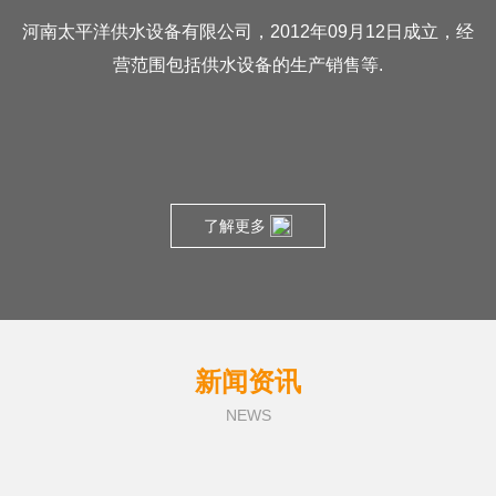
河南太平洋供水设备有限公司，2012年09月12日成立，经
营范围包括供水设备的生产销售等.
了解更多
新闻资讯
NEWS