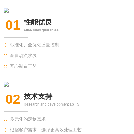
01
性能优良
After-sales guarantee
标准化、全优化质量控制
全自动流水线
匠心制造工艺
02
技术支持
Research and development ability
多元化的定制需求
根据客户需求，选择更高效处理工艺