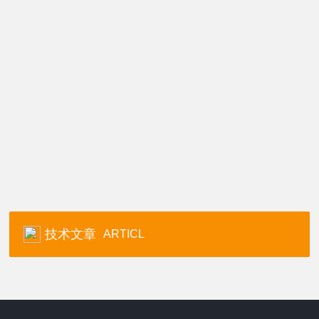
技术文章
ARTICL