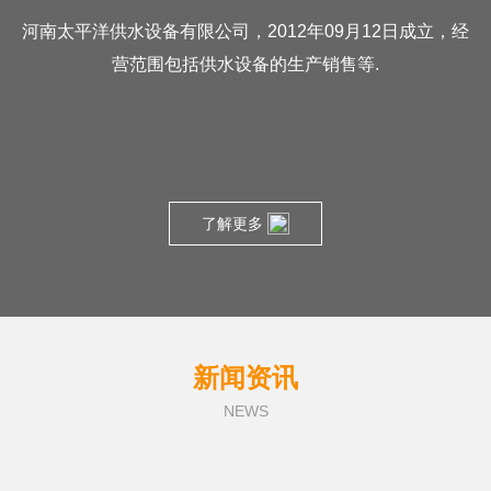
河南太平洋供水设备有限公司，2012年09月12日成立，经
营范围包括供水设备的生产销售等.
了解更多
新闻资讯
NEWS