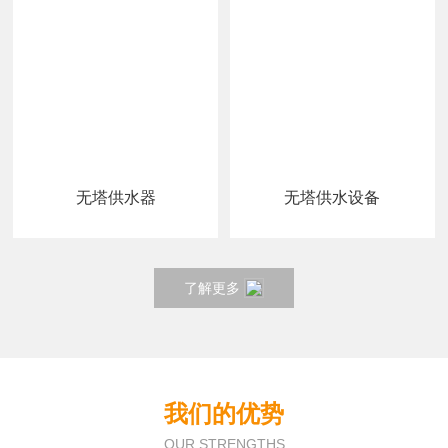
无塔供水器
无塔供水设备
了解更多
我们的优势
OUR STRENGTHS