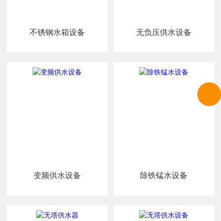
不锈钢水箱设备
无负压供水设备
变频供水设备
除铁锰水设备