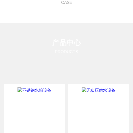
CASE
产品中心
PRODUCTS