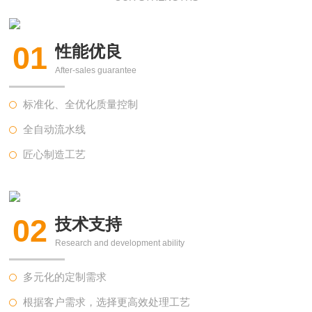
01
性能优良
After-sales guarantee
标准化、全优化质量控制
全自动流水线
匠心制造工艺
02
技术支持
Research and development ability
多元化的定制需求
根据客户需求，选择更高效处理工艺