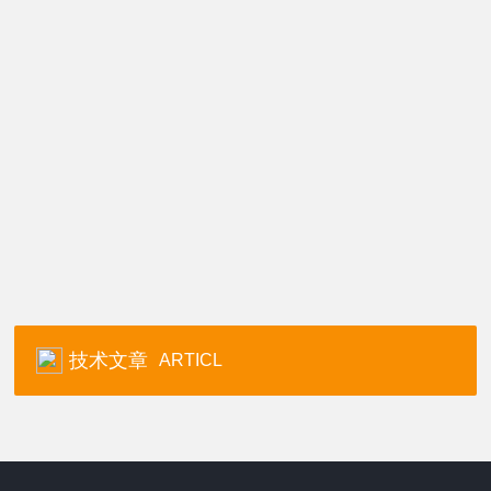
技术文章
ARTICL