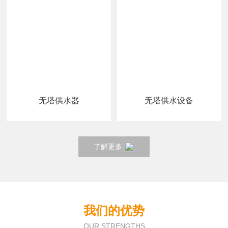
无塔供水器
无塔供水设备
了解更多
我们的优势
OUR STRENGTHS