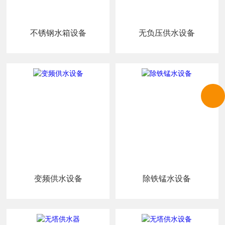
不锈钢水箱设备
无负压供水设备
变频供水设备
除铁锰水设备