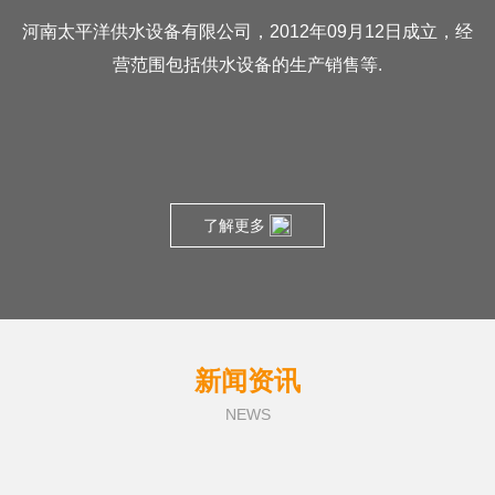
河南太平洋供水设备有限公司，2012年09月12日成立，经
营范围包括供水设备的生产销售等.
了解更多
新闻资讯
NEWS