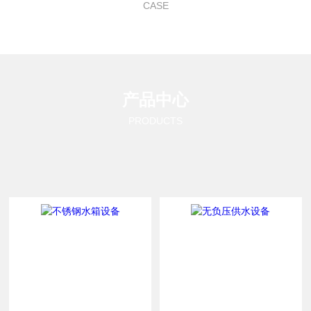
CASE
产品中心
PRODUCTS